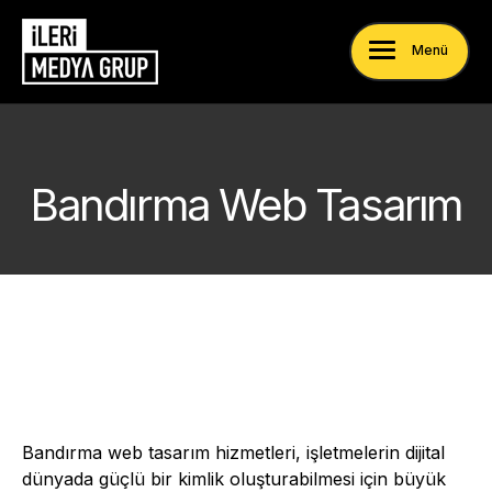
Menü
Bandırma Web Tasarım
Bandırma web tasarım hizmetleri, işletmelerin dijital
dünyada güçlü bir kimlik oluşturabilmesi için büyük